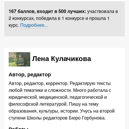
167 баллов,
входит в 500 лучших
:
участвовала в
2 конкурсах, победила в 1 конкурсе и прошла 1
курс.
Подробнее...
Лена Кулачикова
Автор, редактор
Автор, редактор, корректор. Редактирую тексты
любой тематики и сложности. Много работала с
юридической, медицинской, педагогической и
философской литературой. Пишу на тему
образования, культуры, истории. Учусь на второй
ступени Школы редакторов Бюро Горбунова.