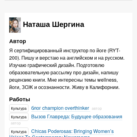
Наташа Шергина
Автор
Я сертифицированный инструктор по йоге (RYT-
200). Пишу и верстаю на английском и на русском.
Изучаю графический дизайн. Подготовлю
образовательную рассылку про дизайн, напишу
рецензию книги. Мне интересны темы wellness,
йоги, ЗОЖ и осознанности. Живу в Калифорнии.
Работы
блог champion overthinker
Культура
автор
Вызов Главреда: Будущее образования
Культура
автор
Chicas Poderosas: Bringing Women’s
Культура