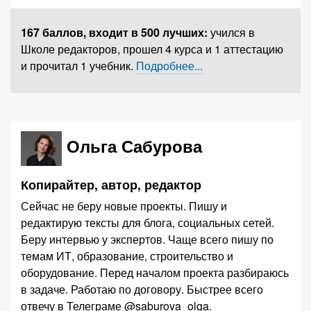
167 баллов,
входит в 500 лучших
:
учился в
Школе редакторов, прошел 4 курса и 1 аттестацию
и прочитал 1 учебник.
Подробнее...
Ольга Сабурова
Копирайтер, автор, редактор
Сейчас не беру новые проекты. Пишу и
редактирую тексты для блога, социальных сетей.
Беру интервью у экспертов. Чаще всего пишу по
темам ИТ, образование, строительство и
оборудование. Перед началом проекта разбираюсь
в задаче. Работаю по договору. Быстрее всего
отвечу в Телеграме @saburova_olga.