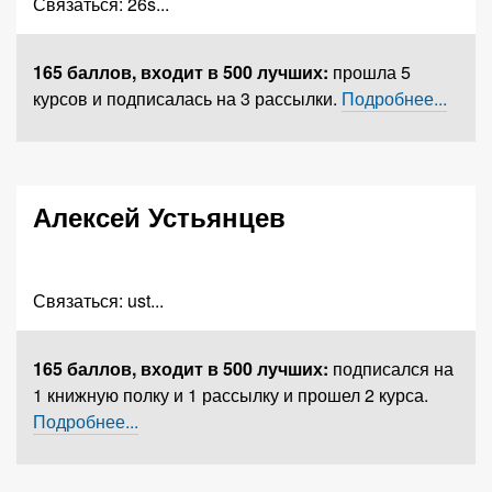
Связаться:
26s
...
165 баллов,
входит в 500 лучших
:
прошла 5
курсов и подписалась на 3 рассылки.
Подробнее...
Алексей Устьянцев
Связаться:
ust
...
165 баллов,
входит в 500 лучших
:
подписался на
1 книжную полку и 1 рассылку и прошел 2 курса.
Подробнее...