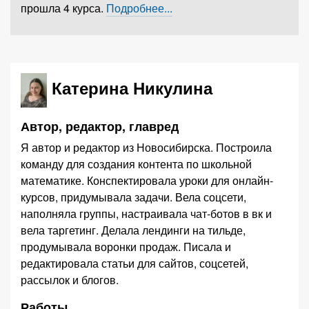
прошла 4 курса.
Подробнее...
Катерина Никулина
Автор, редактор, главред
Я автор и редактор из Новосибирска. Построила
команду для создания контента по школьной
математике. Конспектировала уроки для онлайн-
курсов, придумывала задачи. Вела соцсети,
наполняла группы, настраивала чат-ботов в вк и
вела таргетинг. Делала лендинги на тильде,
продумывала воронки продаж. Писала и
редактировала статьи для сайтов, соцсетей,
рассылок и блогов.
Работы