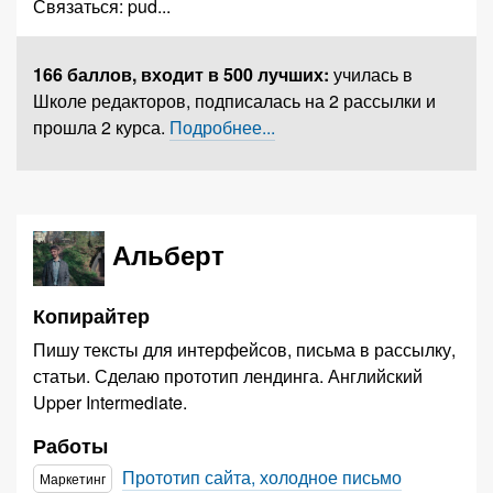
Связаться:
pud
...
166 баллов,
входит в 500 лучших
:
училась в
Школе редакторов, подписалась на 2 рассылки и
прошла 2 курса.
Подробнее...
Альберт
Копирайтер
Пишу тексты для интерфейсов, письма в рассылку,
статьи. Сделаю прототип лендинга. Английский
Upper Intermediate.
Работы
Прототип сайта, холодное письмо
Маркетинг