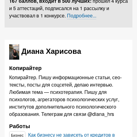
167 баллов,
входит в 500 лучших
:
прошел 4 курса
и 5 аттестаций, подписался на 1 рассылку и
участвовал в 1 конкурсе.
Подробнее...
Диана Харисова
Копирайтер
Копирайтер. Пишу информационные статьи, сео-
тексты, посты для соцсетей, делаю интервью.
Любимая тема — психотерапия. Пишу для
психологов, агрегаторов психологических услуг,
институтов дополнительного психологического
образования. Телеграм для связи @diana_hrs
Работы
Как бизнесу не зависеть от кредитов в
Бизнес