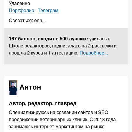
Удаленно
Портфолио
·
Телеграм
Связаться:
enn
...
167 баллов,
входит в 500 лучших
:
училась в
Школе редакторов, подписалась на 2 рассылки и
прошла 2 курса и 1 аттестацию.
Подробнее...
Антон
Автор, редактор, главред
Специализируюсь на создании сайтов и SEO
продвижении ветеринарных клиник. С 2013 года
занимаюсь интернет-маркетингом на рынке