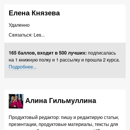
Елена Князева
Удаленно
Связаться:
Les
...
165 баллов,
входит в 500 лучших
:
подписалась
на 1 книжную полку и 1 рассылку и прошла 2 курса.
Подробнее...
Алина Гильмуллина
Продуктовый редактор: пишу и редактирую статьи,
презентации, продуктовые материалы, тексты для