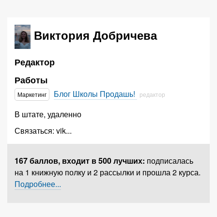
Виктория Добричева
Редактор
Работы
Блог Школы Продашь!
Маркетинг
редактор
В штате, удаленно
Связаться:
vik
...
167 баллов,
входит в 500 лучших
:
подписалась
на 1 книжную полку и 2 рассылки и прошла 2 курса.
Подробнее...