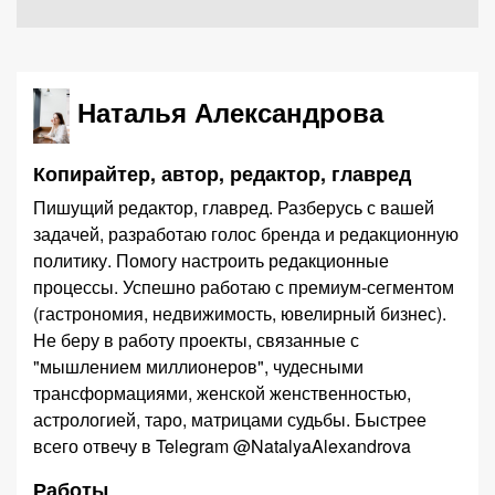
Наталья Александрова
Копирайтер, автор, редактор, главред
Пишущий редактор, главред. Разберусь с вашей
задачей, разработаю голос бренда и редакционную
политику. Помогу настроить редакционные
процессы. Успешно работаю с премиум-сегментом
(гастрономия, недвижимость, ювелирный бизнес).
Не беру в работу проекты, связанные с
"мышлением миллионеров", чудесными
трансформациями, женской женственностью,
астрологией, таро, матрицами судьбы. Быстрее
всего отвечу в Telegram @NatalyaAlexandrova
Работы