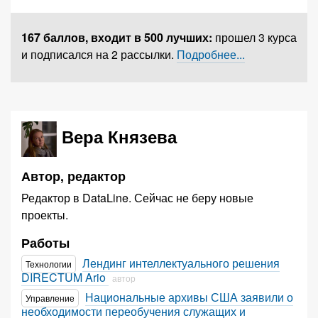
167 баллов,
входит в 500 лучших
:
прошел 3 курса
и подписался на 2 рассылки.
Подробнее...
Вера Князева
Автор, редактор
Редактор в DataLine. Сейчас не беру новые
проекты.
Работы
Лендинг интеллектуального решения
Технологии
DIRECTUM Ario
автор
Национальные архивы США заявили о
Управление
необходимости переобучения служащих и