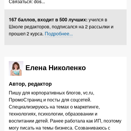
Связаться:
dos
...
167 баллов,
входит в 500 лучших
:
учился в
Школе редакторов, подписался на 2 рассылки и
прошел 2 курса.
Подробнее...
Елена Николенко
Автор, редактор
Пишу для корпоративных блогов, vc.ru,
ПромоСтраниц и посты для соцсетей.
Специализируюсь на темах о маркетинге,
технологиях, психологии, образовании и
воспитании детей. Ранее работала как ИП, поэтому
могу писать на темы бизнеса. Созваниваюсь с