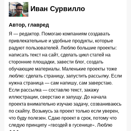
Иван Сурвилло
Автор, главред
Я — редактор. Помогаю компаниям создавать
привлекательные и удобные продукты, которые
радуют пользователей. Люблю большие проекты:
написать текст на сайт, сделать цикл статей на
сторонние площадки, завести блог, создать
обучающие материалы. Маленькие проекты тоже
люблю: сделать страницу, запустить рассылку. Если
нужна страница — сам напишу, сам заверстаю.
Если рассылка — составлю текст, закажу
иллюстрации, сверстаю и запущу. До начала
проекта внимательно изучаю задачу, созваниваюсь
по скайпу. Возьмусь за проект только если уверен,
что буду полезен. Сдаю проект в срок, потому что
следую принципу «гвоздей в гусенице». Люблю