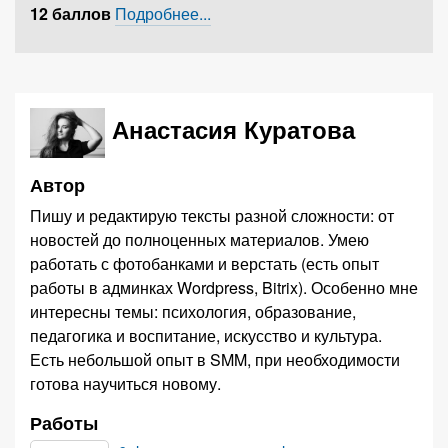
12 баллов
Подробнее...
Анастасия Куратова
Автор
Пишу и редактирую тексты разной сложности: от
новостей до полноценных материалов. Умею
работать с фотобанками и верстать (есть опыт
работы в админках Wordpress, Bitrix). Особенно мне
интересны темы: психология, образование,
педагогика и воспитание, искусство и культура.
Есть небольшой опыт в SMM, при необходимости
готова научиться новому.
Работы