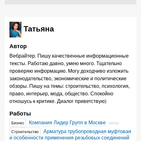
Татьяна
Автор
Вебрайтер. Пишу качественные информационные
тексты. Работаю давно, умею много. Тщательно
проверяю информацию. Могу доходчиво изложить
законодательство, экономические и политические
обзоры. Пишу на темы: строительство, психология,
право, интерьер, мода, общество. Спокойно
отношусь к критике. Диалог приветствую)
Работы
Компания Лидер Групп в Москве
Бизнес
автор
Арматура трубопроводная муфтовая
Строительство
и особенности применения резьбовых соединений