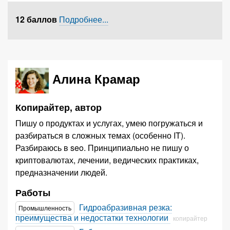
12 баллов
Подробнее...
Алина Крамар
Копирайтер, автор
Пишу о продуктах и услугах, умею погружаться и
разбираться в сложных темах (особенно IT).
Разбираюсь в seo. Принципиально не пишу о
криптовалютах, лечении, ведических практиках,
предназначении людей.
Работы
Гидроабразивная резка:
Промышленность
преимущества и недостатки технологии
копирайтер