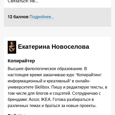
Связаться:
val
...
12 баллов
Подробнее...
Екатерина Новоселова
Копирайтер
Высшее филологическое образование. В
настоящее время заканчиваю курс “Копирайтинг:
информационный и креативный” в онлайн-
университете Skillbox. Пишу и редактирую тексты, в
том числе для блогов и соцсетей. Сотрудничаю с
брендами: Accor, IKEA. Готова разбираться в
различных темах и браться за новые проекты.