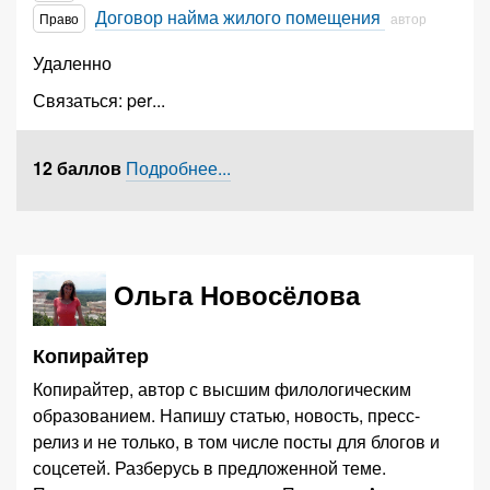
Договор найма жилого помещения
Право
автор
Удаленно
Связаться:
per
...
12 баллов
Подробнее...
Ольга Новосёлова
Копирайтер
Копирайтер, автор с высшим филологическим
образованием. Напишу статью, новость, пресс-
релиз и не только, в том числе посты для блогов и
соцсетей. Разберусь в предложенной теме.