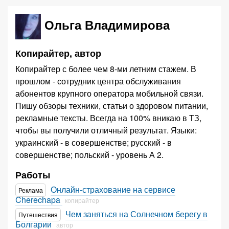
Ольга Владимирова
Копирайтер, автор
Копирайтер с более чем 8-ми летним стажем. В
прошлом - сотрудник центра обслуживания
абонентов крупного оператора мобильной связи.
Пишу обзоры техники, статьи о здоровом питании,
рекламные тексты. Всегда на 100% вникаю в ТЗ,
чтобы вы получили отличный результат. Языки:
украинский - в совершенстве; русский - в
совершенстве; польский - уровень А 2.
Работы
Онлайн-страхование на сервисе
Реклама
Cherechapa
копирайтер
Чем заняться на Солнечном берегу в
Путешествия
Болгарии
автор